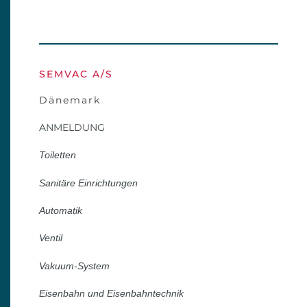
SEMVAC A/S
Dänemark
ANMELDUNG
Toiletten
Sanitäre Einrichtungen
Automatik
Ventil
Vakuum-System
Eisenbahn und Eisenbahntechnik