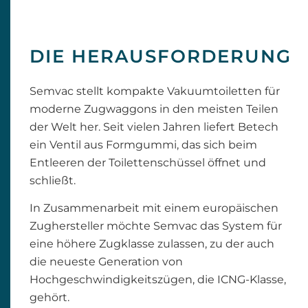
DIE HERAUSFORDERUNG
Semvac stellt kompakte Vakuumtoiletten für
moderne Zugwaggons in den meisten Teilen
der Welt her. Seit vielen Jahren liefert Betech
ein Ventil aus Formgummi, das sich beim
Entleeren der Toilettenschüssel öffnet und
schließt.
In Zusammenarbeit mit einem europäischen
Zughersteller möchte Semvac das System für
eine höhere Zugklasse zulassen, zu der auch
die neueste Generation von
Hochgeschwindigkeitszügen, die ICNG-Klasse,
gehört.