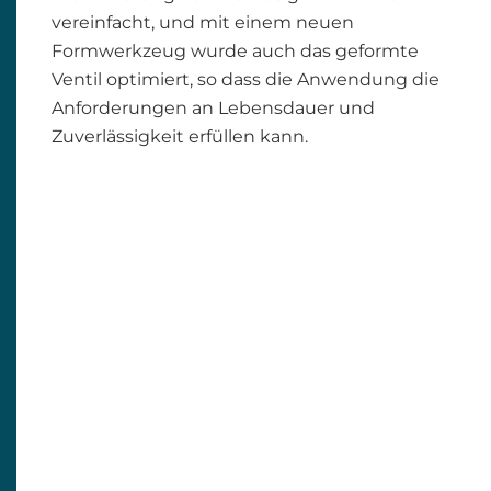
vereinfacht, und mit einem neuen
Formwerkzeug wurde auch das geformte
Ventil optimiert, so dass die Anwendung die
Anforderungen an Lebensdauer und
Zuverlässigkeit erfüllen kann.