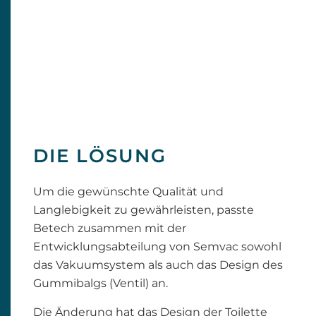
DIE LÖSUNG
Um die gewünschte Qualität und
Langlebigkeit zu gewährleisten, passte
Betech zusammen mit der
Entwicklungsabteilung von Semvac sowohl
das Vakuumsystem als auch das Design des
Gummibalgs (Ventil) an.
Die Änderung hat das Design der Toilette