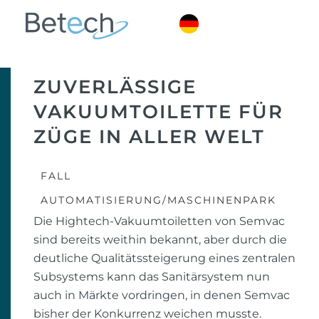
ZUVERLÄSSIGE
VAKUUMTOILETTE FÜR
ZÜGE IN ALLER WELT
FALL
AUTOMATISIERUNG/MASCHINENPARK
Die Hightech-Vakuumtoiletten von Semvac
sind bereits weithin bekannt, aber durch die
deutliche Qualitätssteigerung eines zentralen
Subsystems kann das Sanitärsystem nun
auch in Märkte vordringen, in denen Semvac
bisher der Konkurrenz weichen musste.