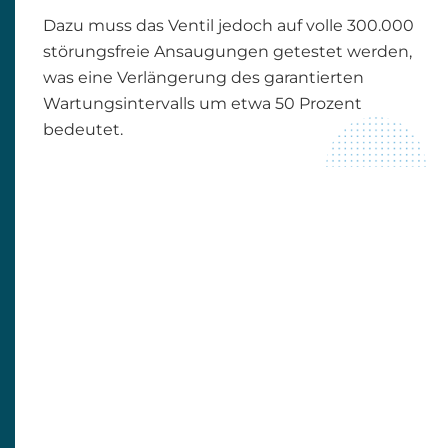
Dazu muss das Ventil jedoch auf volle 300.000
störungsfreie Ansaugungen getestet werden,
was eine Verlängerung des garantierten
Wartungsintervalls um etwa 50 Prozent
bedeutet.